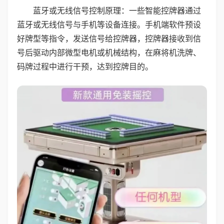
蓝牙或无线信号控制原理：一些智能控牌器通过
蓝牙或无线信号与手机等设备连接。手机端软件预设
好牌型等指令，发送信号给控牌器，控牌器接收到信
号后驱动内部微型电机或机械结构，在麻将机洗牌、
码牌过程中进行干预，达到控牌目的。