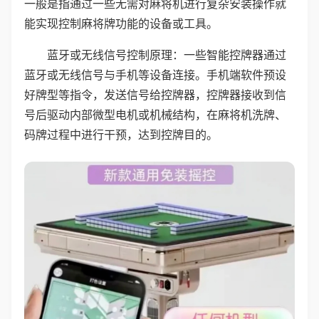
一般是指通过一些无需对麻将机进行复杂安装操作就
能实现控制麻将牌功能的设备或工具。
蓝牙或无线信号控制原理：一些智能控牌器通过
蓝牙或无线信号与手机等设备连接。手机端软件预设
好牌型等指令，发送信号给控牌器，控牌器接收到信
号后驱动内部微型电机或机械结构，在麻将机洗牌、
码牌过程中进行干预，达到控牌目的。