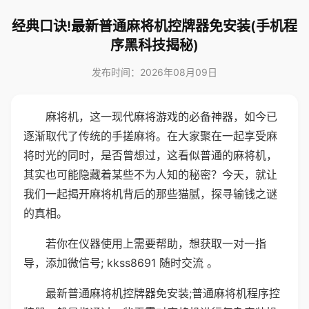
经典口诀!最新普通麻将机控牌器免安装(手机程
序黑科技揭秘)
发布时间：2026年08月09日
麻将机，这一现代麻将游戏的必备神器，如今已
逐渐取代了传统的手搓麻将。在大家聚在一起享受麻
将时光的同时，是否曾想过，这看似普通的麻将机，
其实也可能隐藏着某些不为人知的秘密？今天，就让
我们一起揭开麻将机背后的那些猫腻，探寻输钱之谜
的真相。
若你在仪器使用上需要帮助，想获取一对一指
导，添加微信号; kkss8691 随时交流 。
最新普通麻将机控牌器免安装;普通麻将机程序控