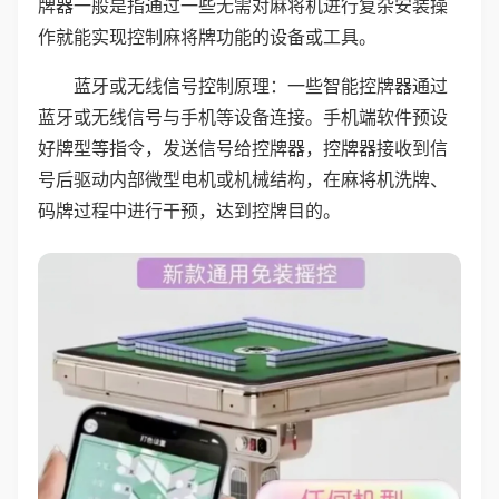
牌器一般是指通过一些无需对麻将机进行复杂安装操
作就能实现控制麻将牌功能的设备或工具。
蓝牙或无线信号控制原理：一些智能控牌器通过
蓝牙或无线信号与手机等设备连接。手机端软件预设
好牌型等指令，发送信号给控牌器，控牌器接收到信
号后驱动内部微型电机或机械结构，在麻将机洗牌、
码牌过程中进行干预，达到控牌目的。