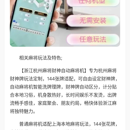
相关麻将玩法及特色;
【浙江杭州麻将财神自动麻将机】专为杭州麻将
财神牌玩法定制，144张牌适配，可自由设定财神牌，
自动麻将机智能洗牌理牌，财神牌自动区分，计分贴
合本地习俗，机身散热好，长时间娱乐不发烫，出牌
流畅手感佳，家庭聚会、朋友约局，畅快体验浙江麻
将独特魅力。
普通麻将机适配上海本地麻将玩法，144张花牌，