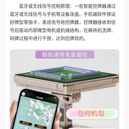
蓝牙或无线信号控制原理：一些智能控牌器通过
蓝牙或无线信号与手机等设备连接。手机端软件预设
好牌型等指令，发送信号给控牌器，控牌器接收到信
号后驱动内部微型电机或机械结构，在麻将机洗牌、
码牌过程中进行干预，达到控牌目的。