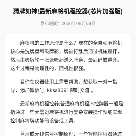
猜牌如神!最新麻将机程控器(芯片加强版)
发布时间：2026年08月08日
麻将机的工作原理是什么？现在的全自动麻将机
核心是洗牌盘和吸牌轮，牌被打乱后通过机械搅拌，
然后由吸牌轮一张张吸起送入牌道，最后码放整齐。
这个过程是物理性的，随机性很强。
若你在仪器使用上需要帮助，想获取一对一指
导，添加微信号; kkss8691 随时交流 。
最新麻将机程控器;普通麻将机程序控牌器一般是
指通过一些无需对麻将机进行复杂安装操作就能实现
控制麻将牌功能的设备或工具。
蓝牙或无线信号控制原理：一些智能控牌器通过