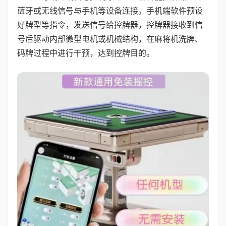
蓝牙或无线信号与手机等设备连接。手机端软件预设
好牌型等指令，发送信号给控牌器，控牌器接收到信
号后驱动内部微型电机或机械结构，在麻将机洗牌、
码牌过程中进行干预，达到控牌目的。