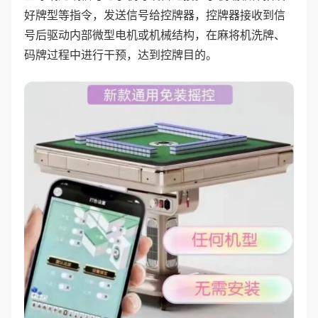
好牌型等指令，发送信号给控牌器，控牌器接收到信
号后驱动内部微型电机或机械结构，在麻将机洗牌、
码牌过程中进行干预，达到控牌目的。