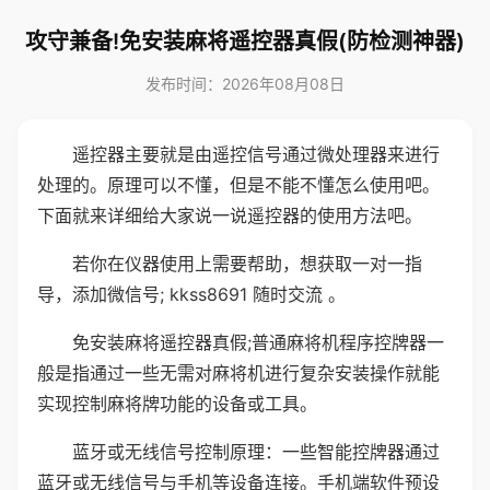
攻守兼备!免安装麻将遥控器真假(防检测神器)
发布时间：2026年08月08日
遥控器主要就是由遥控信号通过微处理器来进行
处理的。原理可以不懂，但是不能不懂怎么使用吧。
下面就来详细给大家说一说遥控器的使用方法吧。
若你在仪器使用上需要帮助，想获取一对一指
导，添加微信号; kkss8691 随时交流 。
免安装麻将遥控器真假;普通麻将机程序控牌器一
般是指通过一些无需对麻将机进行复杂安装操作就能
实现控制麻将牌功能的设备或工具。
蓝牙或无线信号控制原理：一些智能控牌器通过
蓝牙或无线信号与手机等设备连接。手机端软件预设