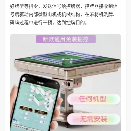
好牌型等指令，发送信号给控牌器，控牌器接收到信
号后驱动内部微型电机或机械结构，在麻将机洗牌、
码牌过程中进行干预，达到控牌目的。