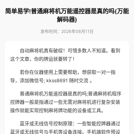
简单易学!普通麻将机万能遥控器是真的吗(万能
解码器)
发布时间：2026年08月11日
自动麻将机真有破绽！可惜多数人不知道。看到
这个文章，你的牌运就要转了！
若你在仪器使用上需要帮助，想获取一对一指
导，添加微信号; kkss8691 随时交流 。
普通麻将机万能遥控器是真的吗;普通麻将机程序
控牌器一般是指通过一些无需对麻将机进行复杂安装
操作就能实现控制麻将牌功能的设备或工具。
蓝牙或无线信号控制原理：一些智能控牌器通过
蓝牙或无线信号与手机等设备连接。手机端软件预设