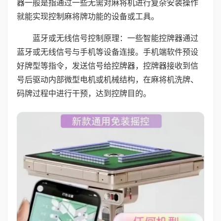
器一般是指通过一些无需对麻将机进行复杂安装操作
就能实现控制麻将牌功能的设备或工具。
蓝牙或无线信号控制原理：一些智能控牌器通过
蓝牙或无线信号与手机等设备连接。手机端软件预设
好牌型等指令，发送信号给控牌器，控牌器接收到信
号后驱动内部微型电机或机械结构，在麻将机洗牌、
码牌过程中进行干预，达到控牌目的。