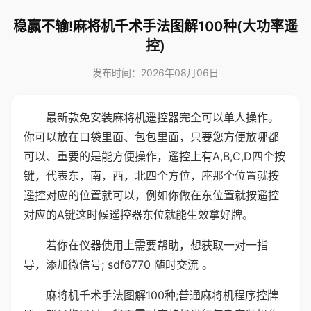
稳赢不输!麻将机千术手法图解100种(大功率遥
控)
发布时间：2026年08月06日
最新款免安装麻将机遥控器完全可以单人操作。
你可以放在口袋里面、包包里面，只要您方便放哪都
可以、重要的是能方便操作，遥控上有A,B,C,D四个按
键，代表东，南，西，北四个方位，座那个位置就按
遥控对应的位置就可以，例如你做在东位置就按遥控
对应的A键这时候遥控器东位就能生效拿好牌。
若你在仪器使用上需要帮助，想获取一对一指
导，添加微信号; sdf6770 随时交流 。
麻将机千术手法图解100种;普通麻将机程序控牌