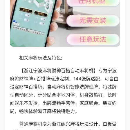
相关麻将玩法及特色;
【浙江宁波麻将财神百搭自动麻将机】专为宁波
麻将财神牌+百搭牌玩法定制，144张牌适配，可自由
设定财神百搭牌，自动麻将机智能洗牌理牌，特殊牌
型自动区分，计分贴合本地习俗，机身散热好，长时
间娱乐不发烫，出牌流畅手感佳，家庭聚会、朋友约
局，畅快体验浙江麻将独特魅力。
普通麻将机专为浙江绍兴麻将玩法设计，白板做