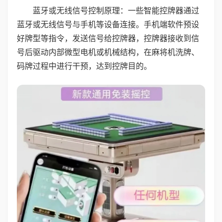
蓝牙或无线信号控制原理：一些智能控牌器通过
蓝牙或无线信号与手机等设备连接。手机端软件预设
好牌型等指令，发送信号给控牌器，控牌器接收到信
号后驱动内部微型电机或机械结构，在麻将机洗牌、
码牌过程中进行干预，达到控牌目的。