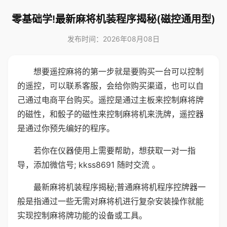
零基础学!最新麻将机装程序揭秘(磁控通用型)
发布时间：2026年08月08日
想要遥控麻将的第一步就是要购买一台可以控制
的遥控，可以联系客服，会给你购买渠道，也可以自
己通过电商平台购买。遥控是通过主板来控制麻将牌
的磁性，和骰子的磁性来控制麻将机来洗牌，遥控器
是通过你预先编好的程序。
若你在仪器使用上需要帮助，想获取一对一指
导，添加微信号; kkss8691 随时交流 。
最新麻将机装程序揭秘;普通麻将机程序控牌器一
般是指通过一些无需对麻将机进行复杂安装操作就能
实现控制麻将牌功能的设备或工具。