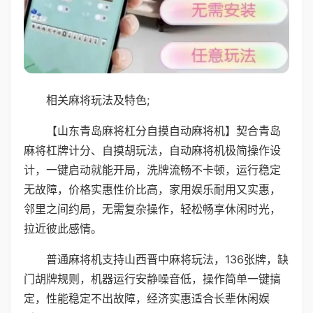
相关麻将玩法及特色;
【山东青岛麻将杠分自摸自动麻将机】契合青岛
麻将杠牌计分、自摸胡玩法，自动麻将机极简操作设
计，一键启动就能开局，洗牌流畅不卡顿，运行稳定
无故障，价格实惠性价比高，家用娱乐耐用又实惠，
邻里之间约局，无需复杂操作，轻松畅享休闲时光，
拉近彼此感情。
普通麻将机支持山西晋中麻将玩法，136张牌，缺
门胡牌规则，机器运行安静噪音低，操作简单一键搞
定，性能稳定不出故障，经济实惠适合长辈休闲娱