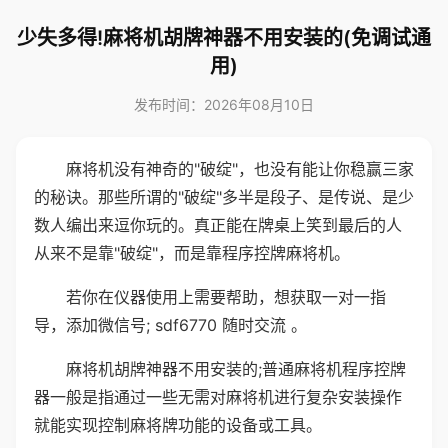
少失多得!麻将机胡牌神器不用安装的(免调试通
用)
发布时间：2026年08月10日
麻将机没有神奇的"破绽"，也没有能让你稳赢三家
的秘诀。那些所谓的"破绽"多半是段子、是传说、是少
数人编出来逗你玩的。真正能在牌桌上笑到最后的人
从来不是靠"破绽"，而是靠程序控牌麻将机。
若你在仪器使用上需要帮助，想获取一对一指
导，添加微信号; sdf6770 随时交流 。
麻将机胡牌神器不用安装的;普通麻将机程序控牌
器一般是指通过一些无需对麻将机进行复杂安装操作
就能实现控制麻将牌功能的设备或工具。