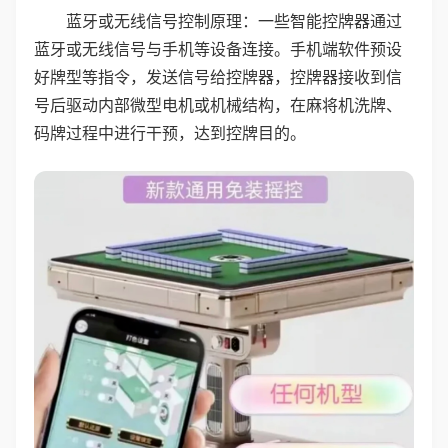
蓝牙或无线信号控制原理：一些智能控牌器通过
蓝牙或无线信号与手机等设备连接。手机端软件预设
好牌型等指令，发送信号给控牌器，控牌器接收到信
号后驱动内部微型电机或机械结构，在麻将机洗牌、
码牌过程中进行干预，达到控牌目的。