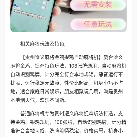
相关麻将玩法及特色;
【贵州遵义麻将金鸡捉鸡自动麻将机】契合遵义
麻将金鸡、捉鸡特色玩法，108张牌通用，自动麻将机
自动识别鸡牌，计分完全符合本地规矩，静音运行不
扰民，运行稳定无故障，性价比超高，机身小巧不占
地，适合家庭日常娱乐，朋友相聚玩几局，满是贵州
本地烟火气，欢乐不间断。
普通麻将机专为贵州遵义麻将捉鸡玩法打造，支
持金鸡、银鸡规则，108张牌，自动识别鸡牌，计分精
准符合当地习俗，洗牌流畅稳定，价格实惠，机身小