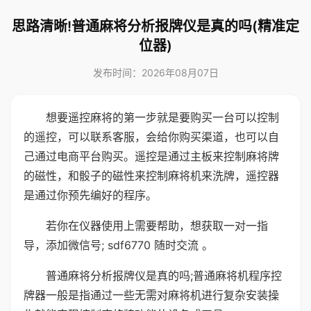
思路清晰!普通麻将分析报牌仪是真的吗(精准定
位器)
发布时间：2026年08月07日
想要遥控麻将的第一步就是要购买一台可以控制
的遥控，可以联系客服，会给你购买渠道，也可以自
己通过电商平台购买。遥控是通过主板来控制麻将牌
的磁性，和骰子的磁性来控制麻将机来洗牌，遥控器
是通过你预先编好的程序。
若你在仪器使用上需要帮助，想获取一对一指
导，添加微信号; sdf6770 随时交流 。
普通麻将分析报牌仪是真的吗;普通麻将机程序控
牌器一般是指通过一些无需对麻将机进行复杂安装操