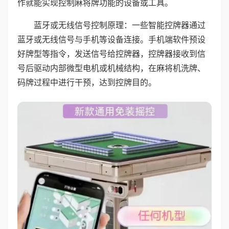
作就能实现控制麻将牌功能的设备或工具。
蓝牙或无线信号控制原理：一些智能控牌器通过
蓝牙或无线信号与手机等设备连接。手机端软件预设
好牌型等指令，发送信号给控牌器，控牌器接收到信
号后驱动内部微型电机或机械结构，在麻将机洗牌、
码牌过程中进行干预，达到控牌目的。