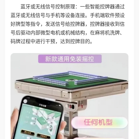
蓝牙或无线信号控制原理：一些智能控牌器通过
蓝牙或无线信号与手机等设备连接。手机端软件预设
好牌型等指令，发送信号给控牌器，控牌器接收到信
号后驱动内部微型电机或机械结构，在麻将机洗牌、
码牌过程中进行干预，达到控牌目的。