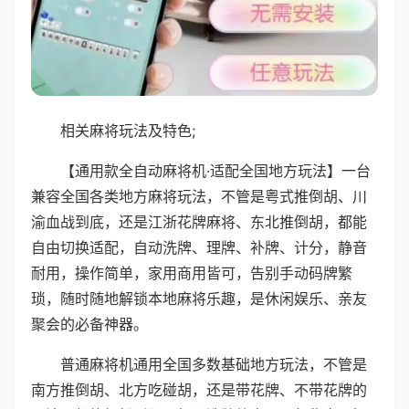
相关麻将玩法及特色;
【通用款全自动麻将机·适配全国地方玩法】一台
兼容全国各类地方麻将玩法，不管是粤式推倒胡、川
渝血战到底，还是江浙花牌麻将、东北推倒胡，都能
自由切换适配，自动洗牌、理牌、补牌、计分，静音
耐用，操作简单，家用商用皆可，告别手动码牌繁
琐，随时随地解锁本地麻将乐趣，是休闲娱乐、亲友
聚会的必备神器。
普通麻将机通用全国多数基础地方玩法，不管是
南方推倒胡、北方吃碰胡，还是带花牌、不带花牌的