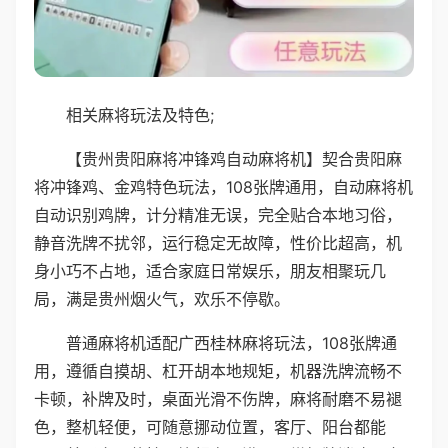
相关麻将玩法及特色;
【贵州贵阳麻将冲锋鸡自动麻将机】契合贵阳麻
将冲锋鸡、金鸡特色玩法，108张牌通用，自动麻将机
自动识别鸡牌，计分精准无误，完全贴合本地习俗，
静音洗牌不扰邻，运行稳定无故障，性价比超高，机
身小巧不占地，适合家庭日常娱乐，朋友相聚玩几
局，满是贵州烟火气，欢乐不停歇。
普通麻将机适配广西桂林麻将玩法，108张牌通
用，遵循自摸胡、杠开胡本地规矩，机器洗牌流畅不
卡顿，补牌及时，桌面光滑不伤牌，麻将耐磨不易褪
色，整机轻便，可随意挪动位置，客厅、阳台都能