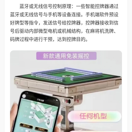
蓝牙或无线信号控制原理：一些智能控牌器通过
蓝牙或无线信号与手机等设备连接。手机端软件预设
好牌型等指令，发送信号给控牌器，控牌器接收到信
号后驱动内部微型电机或机械结构，在麻将机洗牌、
码牌过程中进行干预，达到控牌目的。