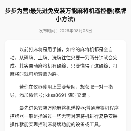
步步为营!最先进免安装万能麻将机遥控器(察牌
小方法)
发布时间：2026年08月08日
以前打麻将是用手搓，如今的麻将机都是全自
动，从码牌、上牌、洗牌往往只要一到两分钟就会完
成。其实自动麻将机有破绽，只要懂得了这破绽，打
麻将时就可能转败为胜。
若你在仪器使用上需要帮助，想获取一对一指
导，添加微信号; kkss8691 随时交流 。
最先进免安装万能麻将机遥控器;普通麻将机程序
控牌器一般是指通过一些无需对麻将机进行复杂安装
操作就能实现控制麻将牌功能的设备或工具。