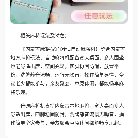
相关麻将玩法及特色;
【内蒙古麻将·宽面舒适自动麻将机】契合内蒙古
地方麻将玩法，自动麻将机配备宽大桌面，多人围坐
也能舒适出牌，空间充足，四脚稳固防滑，放置平
稳，洗牌静音流畅，运行无噪音，操作简单易懂，全
家老少都能参与，亲友聚会、草原休闲，都能畅享麻
将乐趣。
普通麻将机支持内蒙古本地麻将，宽大桌面多人
舒适出牌，四脚稳固防滑，洗牌静音流畅无噪音，操
作简单全家参与，亲友聚会草原休闲都能畅享乐趣。