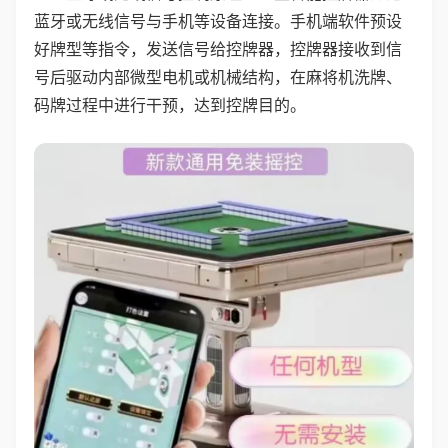
蓝牙或无线信号与手机等设备连接。手机端软件预设
好牌型等指令，发送信号给控牌器，控牌器接收到信
号后驱动内部微型电机或机械结构，在麻将机洗牌、
码牌过程中进行干预，达到控牌目的。