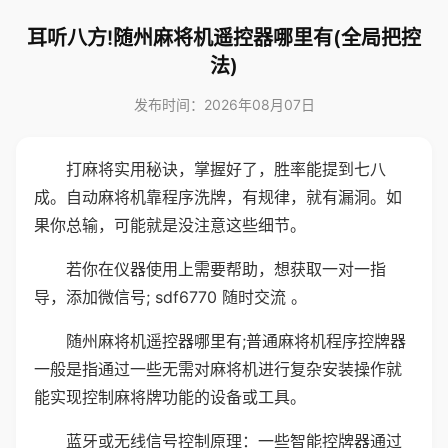
耳听八方!随州麻将机遥控器哪里有(全局把控
法)
发布时间：2026年08月07日
打麻将实用秘诀，掌握好了，胜率能提到七八
成。自动麻将机靠程序洗牌，有规律，就有漏洞。如
果你总输，可能就是没注意这些细节。
若你在仪器使用上需要帮助，想获取一对一指
导，添加微信号; sdf6770 随时交流 。
随州麻将机遥控器哪里有;普通麻将机程序控牌器
一般是指通过一些无需对麻将机进行复杂安装操作就
能实现控制麻将牌功能的设备或工具。
蓝牙或无线信号控制原理：一些智能控牌器通过