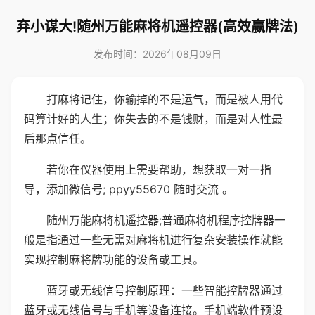
弃小谋大!随州万能麻将机遥控器(高效赢牌法)
发布时间：2026年08月09日
打麻将记住，你输掉的不是运气，而是被人用代
码算计好的人生；你失去的不是钱财，而是对人性最
后那点信任。
若你在仪器使用上需要帮助，想获取一对一指
导，添加微信号; ppyy55670 随时交流 。
随州万能麻将机遥控器;普通麻将机程序控牌器一
般是指通过一些无需对麻将机进行复杂安装操作就能
实现控制麻将牌功能的设备或工具。
蓝牙或无线信号控制原理：一些智能控牌器通过
蓝牙或无线信号与手机等设备连接。手机端软件预设