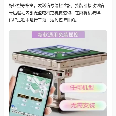
好牌型等指令，发送信号给控牌器，控牌器接收到信
号后驱动内部微型电机或机械结构，在麻将机洗牌、
码牌过程中进行干预，达到控牌目的。