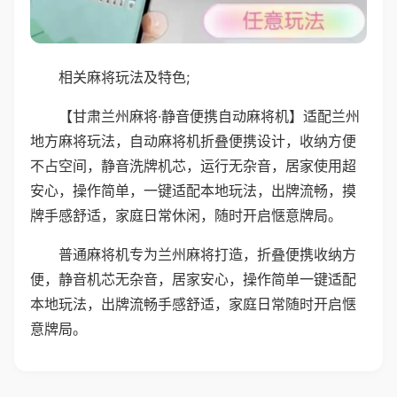
相关麻将玩法及特色;
【甘肃兰州麻将·静音便携自动麻将机】适配兰州
地方麻将玩法，自动麻将机折叠便携设计，收纳方便
不占空间，静音洗牌机芯，运行无杂音，居家使用超
安心，操作简单，一键适配本地玩法，出牌流畅，摸
牌手感舒适，家庭日常休闲，随时开启惬意牌局。
普通麻将机专为兰州麻将打造，折叠便携收纳方
便，静音机芯无杂音，居家安心，操作简单一键适配
本地玩法，出牌流畅手感舒适，家庭日常随时开启惬
意牌局。