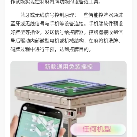
作就能实现控制麻将牌功能的设备或工具。
蓝牙或无线信号控制原理：一些智能控牌器通过
蓝牙或无线信号与手机等设备连接。手机端软件预设
好牌型等指令，发送信号给控牌器，控牌器接收到信
号后驱动内部微型电机或机械结构，在麻将机洗牌、
码牌过程中进行干预，达到控牌目的。