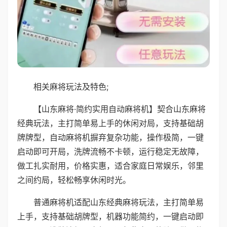
相关麻将玩法及特色;
【山东麻将·简约实用自动麻将机】契合山东麻将
经典玩法，主打简单易上手的休闲对局，支持基础胡
牌牌型，自动麻将机摒弃复杂功能，操作极简，一键
启动即可开局，洗牌流畅不卡顿，运行稳定无故障，
做工扎实耐用，价格实惠，适合家庭日常娱乐，邻里
之间约局，轻松畅享休闲时光。
普通麻将机适配山东经典麻将玩法，主打简单易
上手，支持基础胡牌型，机器功能简约，一键启动即