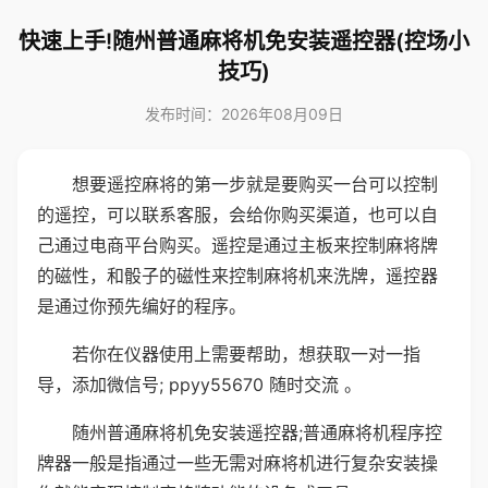
快速上手!随州普通麻将机免安装遥控器(控场小
技巧)
发布时间：2026年08月09日
想要遥控麻将的第一步就是要购买一台可以控制
的遥控，可以联系客服，会给你购买渠道，也可以自
己通过电商平台购买。遥控是通过主板来控制麻将牌
的磁性，和骰子的磁性来控制麻将机来洗牌，遥控器
是通过你预先编好的程序。
若你在仪器使用上需要帮助，想获取一对一指
导，添加微信号; ppyy55670 随时交流 。
随州普通麻将机免安装遥控器;普通麻将机程序控
牌器一般是指通过一些无需对麻将机进行复杂安装操