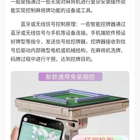
一般是指通过一些无需对麻将机进行复杂安装操作就
能实现控制麻将牌功能的设备或工具。
蓝牙或无线信号控制原理：一些智能控牌器通过
蓝牙或无线信号与手机等设备连接。手机端软件预设
好牌型等指令，发送信号给控牌器，控牌器接收到信
号后驱动内部微型电机或机械结构，在麻将机洗牌、
码牌过程中进行干预，达到控牌目的。