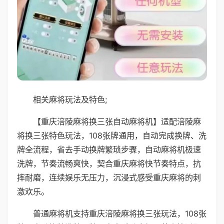
相关麻将玩法及特色;
【重庆涪陵麻将换三张自动麻将机】适配涪陵麻
将换三张特色玩法，108张牌通用，自动完成换牌、洗
牌全流程，省去手动换牌繁琐步骤，自动麻将机极速
洗牌，节奏流畅爽快，契合重庆麻将快节奏特点，抗
摔耐磨，连续娱乐无压力，沉浸式感受重庆麻将的刺
激欢乐。
普通麻将机支持重庆涪陵麻将换三张玩法，108张