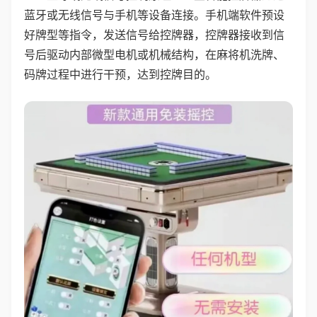
蓝牙或无线信号与手机等设备连接。手机端软件预设
好牌型等指令，发送信号给控牌器，控牌器接收到信
号后驱动内部微型电机或机械结构，在麻将机洗牌、
码牌过程中进行干预，达到控牌目的。