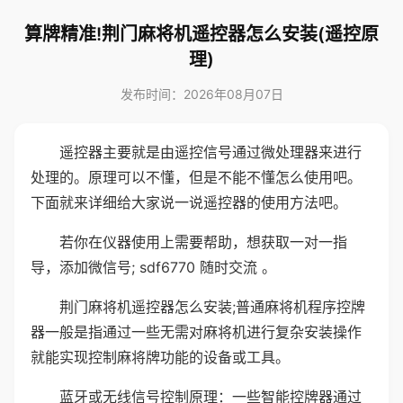
算牌精准!荆门麻将机遥控器怎么安装(遥控原
理)
发布时间：2026年08月07日
遥控器主要就是由遥控信号通过微处理器来进行
处理的。原理可以不懂，但是不能不懂怎么使用吧。
下面就来详细给大家说一说遥控器的使用方法吧。
若你在仪器使用上需要帮助，想获取一对一指
导，添加微信号; sdf6770 随时交流 。
荆门麻将机遥控器怎么安装;普通麻将机程序控牌
器一般是指通过一些无需对麻将机进行复杂安装操作
就能实现控制麻将牌功能的设备或工具。
蓝牙或无线信号控制原理：一些智能控牌器通过