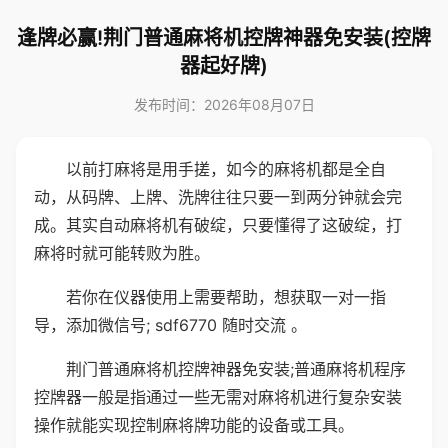
逢牌必赢!荆门普通麻将机控牌神器免安装(控牌
器起好牌)
发布时间：2026年08月07日
以前打麻将是用手搓，如今的麻将机都是全自
动，从码牌、上牌、洗牌往往只要一到两分钟就会完
成。其实自动麻将机有破绽，只要懂得了这破绽，打
麻将时就可能转败为胜。
若你在仪器使用上需要帮助，想获取一对一指
导，添加微信号; sdf6770 随时交流 。
荆门普通麻将机控牌神器免安装;普通麻将机程序
控牌器一般是指通过一些无需对麻将机进行复杂安装
操作就能实现控制麻将牌功能的设备或工具。