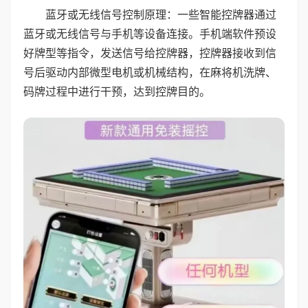
蓝牙或无线信号控制原理：一些智能控牌器通过
蓝牙或无线信号与手机等设备连接。手机端软件预设
好牌型等指令，发送信号给控牌器，控牌器接收到信
号后驱动内部微型电机或机械结构，在麻将机洗牌、
码牌过程中进行干预，达到控牌目的。