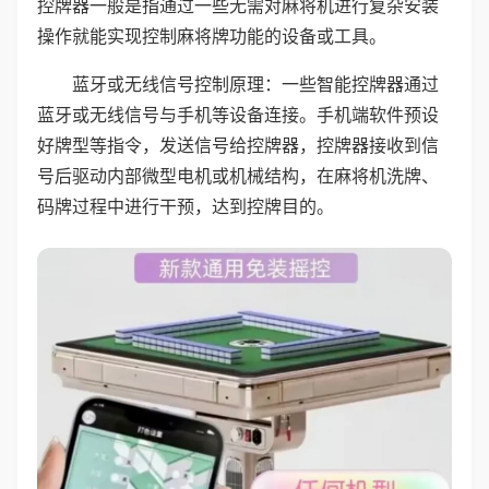
控牌器一般是指通过一些无需对麻将机进行复杂安装
操作就能实现控制麻将牌功能的设备或工具。
蓝牙或无线信号控制原理：一些智能控牌器通过
蓝牙或无线信号与手机等设备连接。手机端软件预设
好牌型等指令，发送信号给控牌器，控牌器接收到信
号后驱动内部微型电机或机械结构，在麻将机洗牌、
码牌过程中进行干预，达到控牌目的。