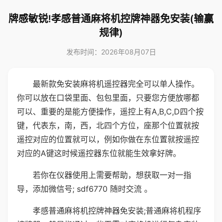
牌感敏锐!孝感普通麻将机控牌神器免安装(输赢
规律)
发布时间：2026年08月07日
最新款免安装麻将机遥控器完全可以单人操作。
你可以放在口袋里面、包包里面，只要您方便放哪都
可以、重要的是能方便操作，遥控上有A,B,C,D四个按
键，代表东，南，西，北四个方位，座那个位置就按
遥控对应的位置就可以，例如你做在东位置就按遥控
对应的A键这时候遥控器东位就能生效拿好牌。
若你在仪器使用上需要帮助，想获取一对一指
导，添加微信号; sdf6770 随时交流 。
孝感普通麻将机控牌神器免安装;普通麻将机程序