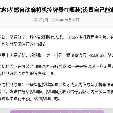
念!孝感自动麻将机控牌器在哪装(设置自己能
发布时间：2026年08月07日
秘诀，掌握好了，胜率能提到七八成。自动麻将机靠程序洗牌，
，可能就是没注意这些细节。
用上需要帮助，想获取一对一指导，添加微信号; kkss8691 随
将机控牌器在哪装;普通麻将机程序控牌器一般是指通过一些无需
现控制麻将牌功能的设备或工具。
信号控制原理：一些智能控牌器通过蓝牙或无线信号与手机等设
指令，发送信号给控牌器，控牌器接收到信号后驱动内部微型电
牌过程中进行干预，达到控牌目的。