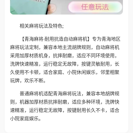
相关麻将玩法及特色;
【青海麻将·耐用抗造自动麻将机】专为青海地区
麻将玩法定制，兼容本地主流胡牌规则，自动麻将机
采用加厚材质机身，抗摔耐磨，适应不同环境使用，
洗牌快速精准，运行稳定无故障，按键灵敏耐用，长
久使用不卡顿，适合家庭、小院休闲娱乐，邻里相聚
玩牌，欢乐不断。
普通麻将机适配青海麻将玩法，兼容本地胡牌规
则，机器加厚材质抗摔耐磨，适应多种环境，洗牌快
速精准，运行稳定无故障，按键耐用长久不卡，适合
小院家庭娱乐。