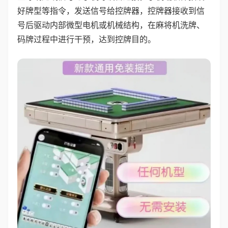
好牌型等指令，发送信号给控牌器，控牌器接收到信
号后驱动内部微型电机或机械结构，在麻将机洗牌、
码牌过程中进行干预，达到控牌目的。