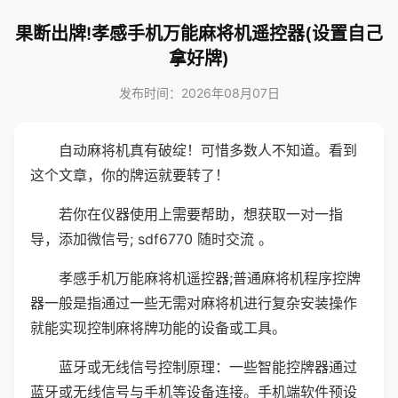
果断出牌!孝感手机万能麻将机遥控器(设置自己
拿好牌)
发布时间：2026年08月07日
自动麻将机真有破绽！可惜多数人不知道。看到
这个文章，你的牌运就要转了！
若你在仪器使用上需要帮助，想获取一对一指
导，添加微信号; sdf6770 随时交流 。
孝感手机万能麻将机遥控器;普通麻将机程序控牌
器一般是指通过一些无需对麻将机进行复杂安装操作
就能实现控制麻将牌功能的设备或工具。
蓝牙或无线信号控制原理：一些智能控牌器通过
蓝牙或无线信号与手机等设备连接。手机端软件预设