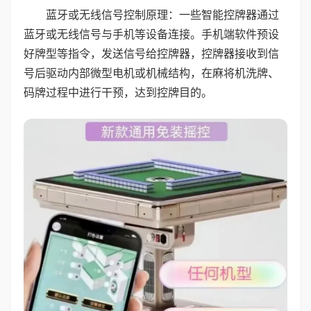
蓝牙或无线信号控制原理：一些智能控牌器通过
蓝牙或无线信号与手机等设备连接。手机端软件预设
好牌型等指令，发送信号给控牌器，控牌器接收到信
号后驱动内部微型电机或机械结构，在麻将机洗牌、
码牌过程中进行干预，达到控牌目的。