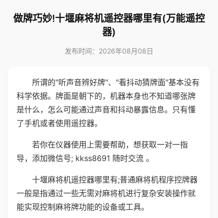
做牌巧妙!十堰麻将机遥控器哪里有(万能遥控
器)
发布时间：2026年08月08日
所谓的"听声音辨好牌"、"看抖动猜牌面"基本没有
科学依据。牌面是朝下的，机器本身也不知道哪张牌
是什么，怎么可能通过声音和抖动暴露信息。只有懂
了手机或者使用遥控器。
若你在仪器使用上需要帮助，想获取一对一指
导，添加微信号; kkss8691 随时交流 。
十堰麻将机遥控器哪里有;普通麻将机程序控牌器
一般是指通过一些无需对麻将机进行复杂安装操作就
能实现控制麻将牌功能的设备或工具。