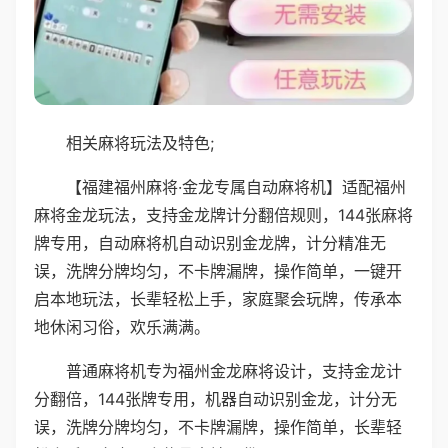
相关麻将玩法及特色;
【福建福州麻将·金龙专属自动麻将机】适配福州
麻将金龙玩法，支持金龙牌计分翻倍规则，144张麻将
牌专用，自动麻将机自动识别金龙牌，计分精准无
误，洗牌分牌均匀，不卡牌漏牌，操作简单，一键开
启本地玩法，长辈轻松上手，家庭聚会玩牌，传承本
地休闲习俗，欢乐满满。
普通麻将机专为福州金龙麻将设计，支持金龙计
分翻倍，144张牌专用，机器自动识别金龙，计分无
误，洗牌分牌均匀，不卡牌漏牌，操作简单，长辈轻