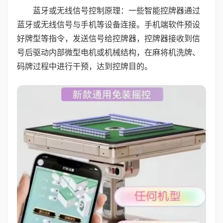
蓝牙或无线信号控制原理：一些智能控牌器通过
蓝牙或无线信号与手机等设备连接。手机端软件预设
好牌型等指令，发送信号给控牌器，控牌器接收到信
号后驱动内部微型电机或机械结构，在麻将机洗牌、
码牌过程中进行干预，达到控牌目的。