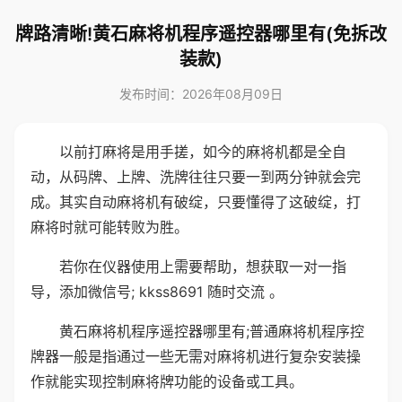
牌路清晰!黄石麻将机程序遥控器哪里有(免拆改
装款)
发布时间：2026年08月09日
以前打麻将是用手搓，如今的麻将机都是全自
动，从码牌、上牌、洗牌往往只要一到两分钟就会完
成。其实自动麻将机有破绽，只要懂得了这破绽，打
麻将时就可能转败为胜。
若你在仪器使用上需要帮助，想获取一对一指
导，添加微信号; kkss8691 随时交流 。
黄石麻将机程序遥控器哪里有;普通麻将机程序控
牌器一般是指通过一些无需对麻将机进行复杂安装操
作就能实现控制麻将牌功能的设备或工具。