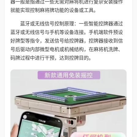
器一般是指通过一些无需对麻将机进行复杂安装操作
就能实现控制麻将牌功能的设备或工具。
蓝牙或无线信号控制原理：一些智能控牌器通过
蓝牙或无线信号与手机等设备连接。手机端软件预设
好牌型等指令，发送信号给控牌器，控牌器接收到信
号后驱动内部微型电机或机械结构，在麻将机洗牌、
码牌过程中进行干预，达到控牌目的。