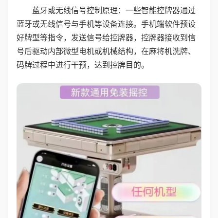
蓝牙或无线信号控制原理：一些智能控牌器通过
蓝牙或无线信号与手机等设备连接。手机端软件预设
好牌型等指令，发送信号给控牌器，控牌器接收到信
号后驱动内部微型电机或机械结构，在麻将机洗牌、
码牌过程中进行干预，达到控牌目的。