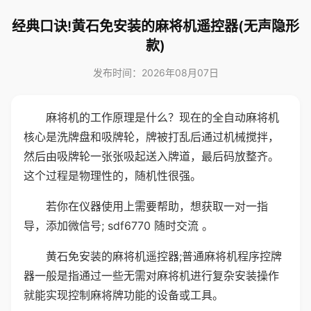
经典口诀!黄石免安装的麻将机遥控器(无声隐形
款)
发布时间：2026年08月07日
麻将机的工作原理是什么？现在的全自动麻将机
核心是洗牌盘和吸牌轮，牌被打乱后通过机械搅拌，
然后由吸牌轮一张张吸起送入牌道，最后码放整齐。
这个过程是物理性的，随机性很强。
若你在仪器使用上需要帮助，想获取一对一指
导，添加微信号; sdf6770 随时交流 。
黄石免安装的麻将机遥控器;普通麻将机程序控牌
器一般是指通过一些无需对麻将机进行复杂安装操作
就能实现控制麻将牌功能的设备或工具。