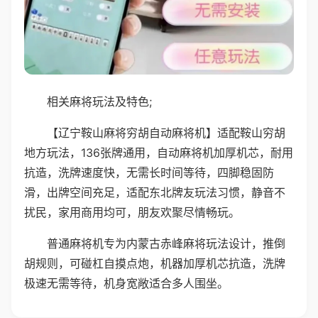
相关麻将玩法及特色;
【辽宁鞍山麻将穷胡自动麻将机】适配鞍山穷胡
地方玩法，136张牌通用，自动麻将机加厚机芯，耐用
抗造，洗牌速度快，无需长时间等待，四脚稳固防
滑，出牌空间充足，适配东北牌友玩法习惯，静音不
扰民，家用商用均可，朋友欢聚尽情畅玩。
普通麻将机专为内蒙古赤峰麻将玩法设计，推倒
胡规则，可碰杠自摸点炮，机器加厚机芯抗造，洗牌
极速无需等待，机身宽敞适合多人围坐。