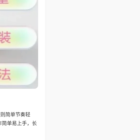
规则简单节奏轻
作简单易上手，长