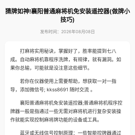
猜牌如神!襄阳普通麻将机免安装遥控器(做牌小
技巧)
发布时间：2026年08月08日
打麻将实用秘诀，掌握好了，胜率能提到七八
成。自动麻将机靠程序洗牌，有规律，就有漏洞。如
果你总输，可能就是没注意这些细节。
若你在仪器使用上需要帮助，想获取一对一指
导，添加微信号; kkss8691 随时交流 。
襄阳普通麻将机免安装遥控器;普通麻将机程序控
牌器一般是指通过一些无需对麻将机进行复杂安装操
作就能实现控制麻将牌功能的设备或工具。
蓝牙或无线信号控制原理：一些智能控牌器通过