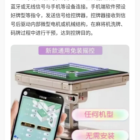
蓝牙或无线信号与手机等设备连接。手机端软件预设
好牌型等指令，发送信号给控牌器，控牌器接收到信
号后驱动内部微型电机或机械结构，在麻将机洗牌、
码牌过程中进行干预，达到控牌目的。