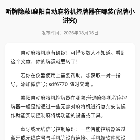
听牌隐蔽!襄阳自动麻将机控牌器在哪装(留牌小
讲究)
发布时间：2026年08月06日
自动麻将机真有破绽！可惜多数人不知道。看到
这个文章，你的牌运就要转了！
若你在仪器使用上需要帮助，想获取一对一指
导，添加微信号; sdf6770 随时交流 。
襄阳自动麻将机控牌器在哪装;普通麻将机程序控
牌器一般是指通过一些无需对麻将机进行复杂安装操
作就能实现控制麻将牌功能的设备或工具。
蓝牙或无线信号控制原理：一些智能控牌器通过
蓝牙或无线信号与手机等设备连接。手机端软件预设