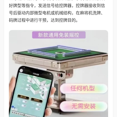
好牌型等指令，发送信号给控牌器，控牌器接收到信
号后驱动内部微型电机或机械结构，在麻将机洗牌、
码牌过程中进行干预，达到控牌目的。