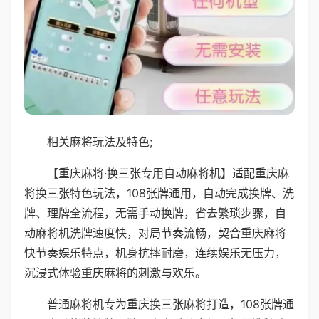
相关麻将玩法及特色;
【重庆麻将·换三张专用自动麻将机】适配重庆麻
将换三张特色玩法，108张牌通用，自动完成换牌、洗
牌、理牌全流程，无需手动换牌，省去繁琐步骤，自
动麻将机洗牌速度快，对局节奏流畅，契合重庆麻将
快节奏娱乐特点，机身抗摔耐磨，连续娱乐无压力，
沉浸式体验重庆麻将的刺激与欢乐。
普通麻将机专为重庆换三张麻将打造，108张牌通