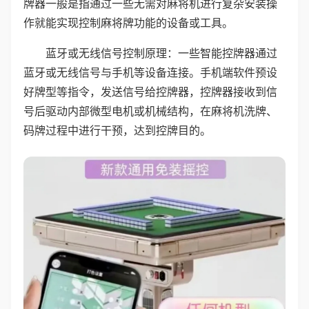
牌器一般是指通过一些无需对麻将机进行复杂安装操
作就能实现控制麻将牌功能的设备或工具。
蓝牙或无线信号控制原理：一些智能控牌器通过
蓝牙或无线信号与手机等设备连接。手机端软件预设
好牌型等指令，发送信号给控牌器，控牌器接收到信
号后驱动内部微型电机或机械结构，在麻将机洗牌、
码牌过程中进行干预，达到控牌目的。