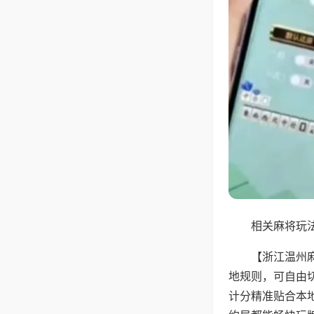
相关麻将玩法
【浙江温州
地规则，可自由
计分精准贴合本