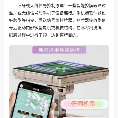
蓝牙或无线信号控制原理：一些智能控牌器通过
蓝牙或无线信号与手机等设备连接。手机端软件预设
好牌型等指令，发送信号给控牌器，控牌器接收到信
号后驱动内部微型电机或机械结构，在麻将机洗牌、
码牌过程中进行干预，达到控牌目的。