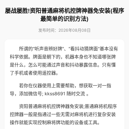
屡战屡胜!资阳普通麻将机控牌神器免安装(程序
最简单的识别方法)
发布时间：2026年08月08日
所谓的"听声音辨好牌"、"看抖动猜牌面"基本没有
科学依据。牌面是朝下的，机器本身也不知道哪张牌
是什么，怎么可能通过声音和抖动暴露信息。只有懂
了手机或者使用遥控器。
若你在仪器使用上需要帮助，想获取一对一指
导，添加微信号; kkss8691 随时交流 。
资阳普通麻将机控牌神器免安装;普通麻将机程序
控牌器一般是指通过一些无需对麻将机进行复杂安装
操作就能实现控制麻将牌功能的设备或工具。