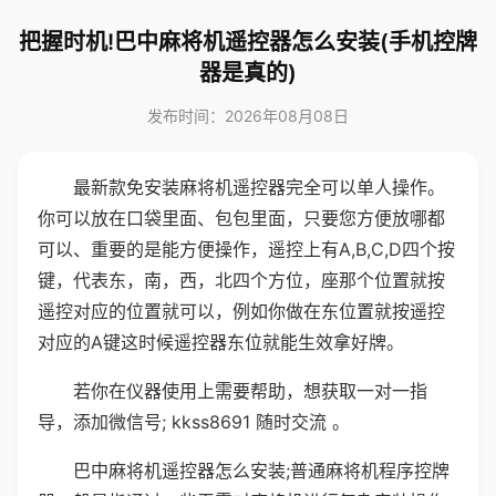
把握时机!巴中麻将机遥控器怎么安装(手机控牌
器是真的)
发布时间：2026年08月08日
最新款免安装麻将机遥控器完全可以单人操作。
你可以放在口袋里面、包包里面，只要您方便放哪都
可以、重要的是能方便操作，遥控上有A,B,C,D四个按
键，代表东，南，西，北四个方位，座那个位置就按
遥控对应的位置就可以，例如你做在东位置就按遥控
对应的A键这时候遥控器东位就能生效拿好牌。
若你在仪器使用上需要帮助，想获取一对一指
导，添加微信号; kkss8691 随时交流 。
巴中麻将机遥控器怎么安装;普通麻将机程序控牌