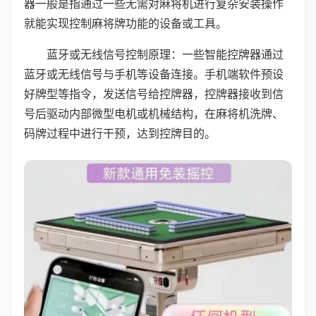
器一般是指通过一些无需对麻将机进行复杂安装操作
就能实现控制麻将牌功能的设备或工具。
蓝牙或无线信号控制原理：一些智能控牌器通过
蓝牙或无线信号与手机等设备连接。手机端软件预设
好牌型等指令，发送信号给控牌器，控牌器接收到信
号后驱动内部微型电机或机械结构，在麻将机洗牌、
码牌过程中进行干预，达到控牌目的。