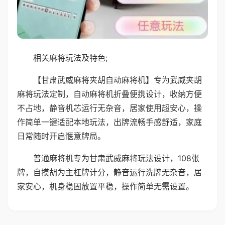
相关麻将玩法及特色;
【甘肃武威麻将夹胡自动麻将机】专为武威夹胡
麻将玩法定制，自动麻将机折叠便携设计，收纳方便
不占地，静音机芯运行无杂音，居家使用超安心，操
作简单一键适配本地玩法，出牌流畅手感舒适，家庭
日常随时开启惬意牌局。
普通麻将机专为甘肃武威麻将玩法设计，108张
牌，自摸胡为主杠牌计分，静音运行洗牌无杂音，居
家安心，机身稳固放置平稳，操作简单无需设置。