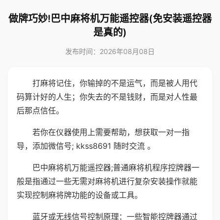
做牌巧妙!巴中麻将机万能遥控器(免安装遥控器
是真的)
发布时间：2026年08月08日
打麻将记住，你输掉的不是运气，而是被人用代
码算计好的人生；你失去的不是钱财，而是对人性最
后那点信任。
若你在仪器使用上需要帮助，想获取一对一指
导，添加微信号; kkss8691 随时交流 。
巴中麻将机万能遥控器;普通麻将机程序控牌器一
般是指通过一些无需对麻将机进行复杂安装操作就能
实现控制麻将牌功能的设备或工具。
蓝牙或无线信号控制原理：一些智能控牌器通过