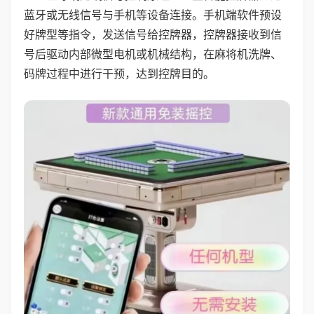
蓝牙或无线信号与手机等设备连接。手机端软件预设
好牌型等指令，发送信号给控牌器，控牌器接收到信
号后驱动内部微型电机或机械结构，在麻将机洗牌、
码牌过程中进行干预，达到控牌目的。