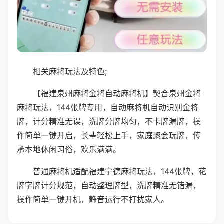
相关麻将玩法及特色;
【福建泉州麻将金将自动麻将机】契合泉州金将
麻将玩法，144张牌专用，自动麻将机自动识别金将
牌，计分精准无误，洗牌分牌均匀，不卡牌漏牌，操
作简单一键开启，长辈轻松上手，家庭聚会玩牌，传
承本地休闲习俗，欢乐满满。
普通麻将机适配福建宁德麻将玩法，144张牌，花
牌字牌计分规范，自动整理牌型，洗牌精准无错漏，
操作简单一键开机，静音运行不打扰家人。