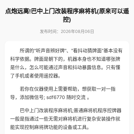
点炮远离!巴中上门改装程序麻将机(原来可以遥
控)
发布时间：2026年08月06日
所谓的"听声音辨好牌"、"看抖动猜牌面"基本没有
科学依据。牌面是朝下的，机器本身也不知道哪张牌
是什么，怎么可能通过声音和抖动暴露信息。只有懂
了手机或者使用遥控器。
若你在仪器使用上需要帮助，想获取一对一指
导，添加微信号; sdf6770 随时交流 。
巴中上门改装程序麻将机;普通麻将机程序控牌器
一般是指通过一些无需对麻将机进行复杂安装操作就
能实现控制麻将牌功能的设备或工具。