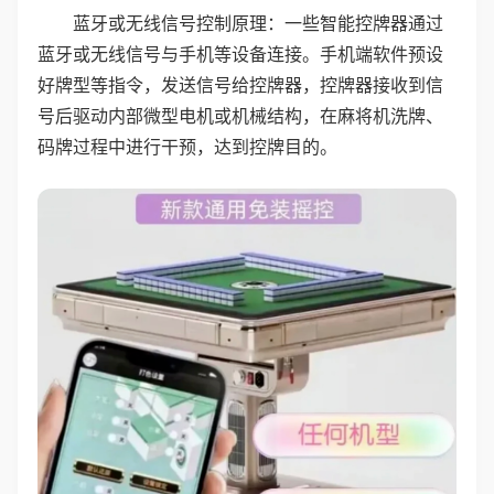
蓝牙或无线信号控制原理：一些智能控牌器通过
蓝牙或无线信号与手机等设备连接。手机端软件预设
好牌型等指令，发送信号给控牌器，控牌器接收到信
号后驱动内部微型电机或机械结构，在麻将机洗牌、
码牌过程中进行干预，达到控牌目的。