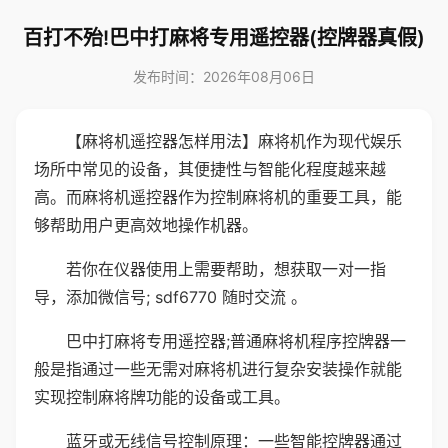
百打不殆!巴中打麻将专用遥控器(控牌器真假)
发布时间：2026年08月06日
【麻将机遥控器怎样用法】麻将机作为现代娱乐
场所中常见的设备，其便捷性与智能化程度越来越
高。而麻将机遥控器作为控制麻将机的重要工具，能
够帮助用户更高效地操作机器。
若你在仪器使用上需要帮助，想获取一对一指
导，添加微信号; sdf6770 随时交流 。
巴中打麻将专用遥控器;普通麻将机程序控牌器一
般是指通过一些无需对麻将机进行复杂安装操作就能
实现控制麻将牌功能的设备或工具。
蓝牙或无线信号控制原理：一些智能控牌器通过