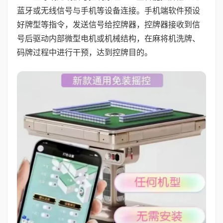
蓝牙或无线信号与手机等设备连接。手机端软件预设
好牌型等指令，发送信号给控牌器，控牌器接收到信
号后驱动内部微型电机或机械结构，在麻将机洗牌、
码牌过程中进行干预，达到控牌目的。