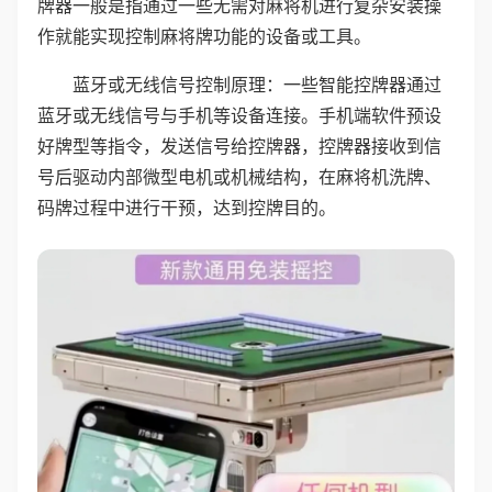
牌器一般是指通过一些无需对麻将机进行复杂安装操
作就能实现控制麻将牌功能的设备或工具。
蓝牙或无线信号控制原理：一些智能控牌器通过
蓝牙或无线信号与手机等设备连接。手机端软件预设
好牌型等指令，发送信号给控牌器，控牌器接收到信
号后驱动内部微型电机或机械结构，在麻将机洗牌、
码牌过程中进行干预，达到控牌目的。