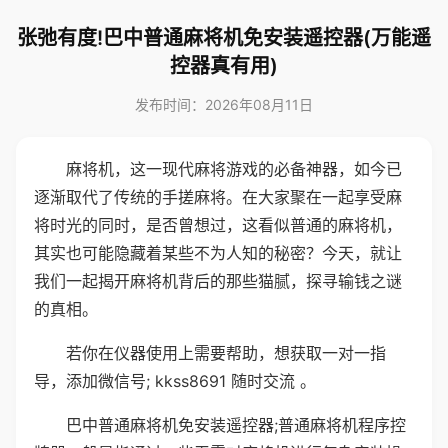
张弛有度!巴中普通麻将机免安装遥控器(万能遥
控器真有用)
发布时间：2026年08月11日
麻将机，这一现代麻将游戏的必备神器，如今已
逐渐取代了传统的手搓麻将。在大家聚在一起享受麻
将时光的同时，是否曾想过，这看似普通的麻将机，
其实也可能隐藏着某些不为人知的秘密？今天，就让
我们一起揭开麻将机背后的那些猫腻，探寻输钱之谜
的真相。
若你在仪器使用上需要帮助，想获取一对一指
导，添加微信号; kkss8691 随时交流 。
巴中普通麻将机免安装遥控器;普通麻将机程序控