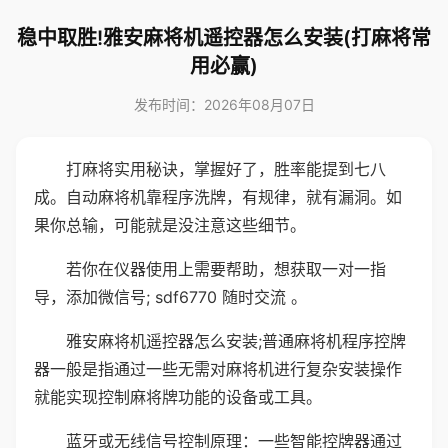
稳中取胜!雅安麻将机遥控器怎么安装(打麻将常
用必赢)
发布时间：2026年08月07日
打麻将实用秘诀，掌握好了，胜率能提到七八
成。自动麻将机靠程序洗牌，有规律，就有漏洞。如
果你总输，可能就是没注意这些细节。
若你在仪器使用上需要帮助，想获取一对一指
导，添加微信号; sdf6770 随时交流 。
雅安麻将机遥控器怎么安装;普通麻将机程序控牌
器一般是指通过一些无需对麻将机进行复杂安装操作
就能实现控制麻将牌功能的设备或工具。
蓝牙或无线信号控制原理：一些智能控牌器通过