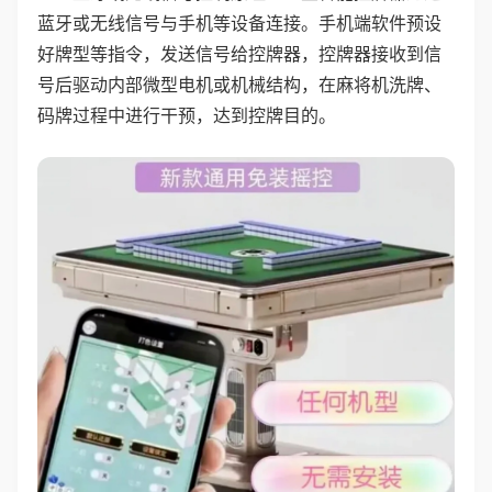
蓝牙或无线信号与手机等设备连接。手机端软件预设
好牌型等指令，发送信号给控牌器，控牌器接收到信
号后驱动内部微型电机或机械结构，在麻将机洗牌、
码牌过程中进行干预，达到控牌目的。