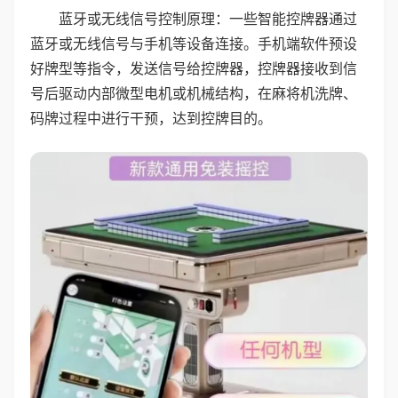
蓝牙或无线信号控制原理：一些智能控牌器通过
蓝牙或无线信号与手机等设备连接。手机端软件预设
好牌型等指令，发送信号给控牌器，控牌器接收到信
号后驱动内部微型电机或机械结构，在麻将机洗牌、
码牌过程中进行干预，达到控牌目的。