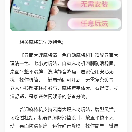
相关麻将玩法及特色;
【云南大理麻将清一色自动麻将机】适配云南大
理清一色、七小对玩法，自动麻将机四脚防滑稳固，
桌面平整不滑牌，洗牌静音降噪，居家使用安心无
扰，操作极简，一键启动即可开局，无需复杂设置，
老人小孩都能轻松参与，麻将牌字体大、看得清，视
觉舒适，是家庭休闲娱乐的必备好物。
普通麻将机支持云南大理麻将玩法，牌型灵活，
可吃碰杠胡，机器四脚防滑垫设计，放置平稳不晃
动，桌面防滑耐磨，运行静音降噪，操作简单一键启