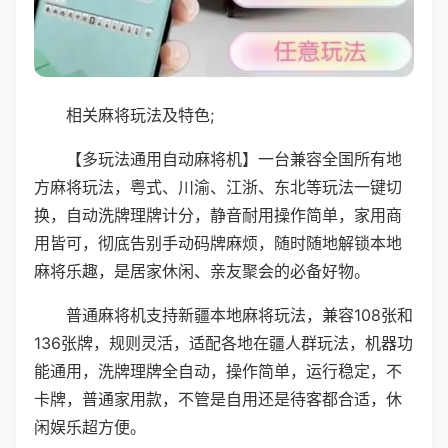
相关麻将玩法及特色;
【多玩法通用自动麻将机】一台兼容全国所有地
方麻将玩法，粤式、川渝、江浙、东北等玩法一键切
换，自动洗牌理牌计分，静音耐用操作简单，家用商
用皆可，彻底告别手动码牌麻烦，随时随地解锁本地
麻将乐趣，是居家休闲、亲友聚会的必备好物。
普通麻将机支持新疆本地麻将玩法，兼容108张和
136张牌，规则灵活，适配各地在疆人群玩法，机器功
能通用，洗牌理牌全自动，操作简单，运行稳定，不
卡牌，普通家用款，不管是自用还是待客都合适，休
闲娱乐超方便。