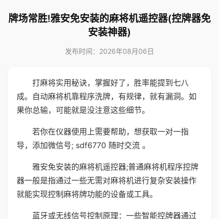
牌场常胜!雅安免安装的麻将机遥控器(控牌器免
安装神器)
发布时间：2026年08月06日
打麻将实用秘诀，掌握好了，胜率能提到七八
成。自动麻将机靠程序洗牌，有规律，就有漏洞。如
果你总输，可能就是没注意这些细节。
若你在仪器使用上需要帮助，想获取一对一指
导，添加微信号; sdf6770 随时交流 。
雅安免安装的麻将机遥控器;普通麻将机程序控牌
器一般是指通过一些无需对麻将机进行复杂安装操作
就能实现控制麻将牌功能的设备或工具。
蓝牙或无线信号控制原理：一些智能控牌器通过