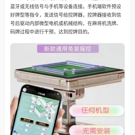
蓝牙或无线信号与手机等设备连接。手机端软件预设
好牌型等指令，发送信号给控牌器，控牌器接收到信
号后驱动内部微型电机或机械结构，在麻将机洗牌、
码牌过程中进行干预，达到控牌目的。