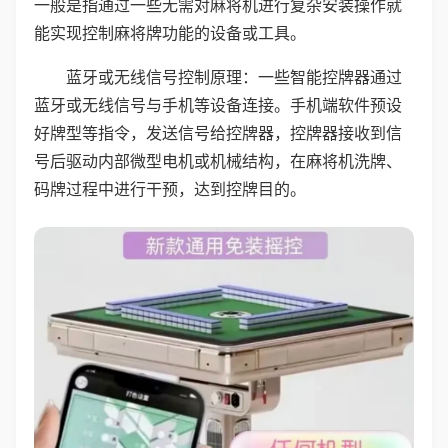
一般是指通过一些无需对麻将机进行复杂安装操作就
能实现控制麻将牌功能的设备或工具。
蓝牙或无线信号控制原理：一些智能控牌器通过
蓝牙或无线信号与手机等设备连接。手机端软件预设
好牌型等指令，发送信号给控牌器，控牌器接收到信
号后驱动内部微型电机或机械结构，在麻将机洗牌、
码牌过程中进行干预，达到控牌目的。