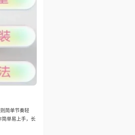
规则简单节奏轻
作简单易上手，长