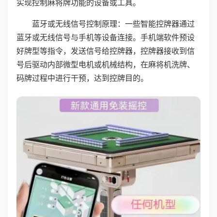
实现控制麻将牌功能的设备或工具。
蓝牙或无线信号控制原理：一些智能控牌器通过
蓝牙或无线信号与手机等设备连接。手机端软件预设
好牌型等指令，发送信号给控牌器，控牌器接收到信
号后驱动内部微型电机或机械结构，在麻将机洗牌、
码牌过程中进行干预，达到控牌目的。