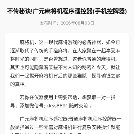
不传秘诀!广元麻将机程序遥控器(手机控牌器)
发布时间：2026年08月08日
麻将机，这一现代麻将游戏的必备神器，如今已
逐渐取代了传统的手搓麻将。在大家聚在一起享受麻
将时光的同时，是否曾想过，这看似普通的麻将机，
其实也可能隐藏着某些不为人知的秘密？今天，就让
我们一起揭开麻将机背后的那些猫腻，探寻输钱之谜
的真相。
若你在仪器使用上需要帮助，想获取一对一指
导，添加微信号; kkss8691 随时交流 。
广元麻将机程序遥控器;普通麻将机程序控牌器一
般是指通过一些无需对麻将机进行复杂安装操作就能