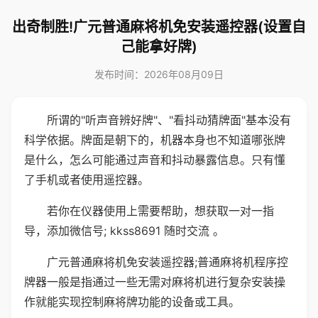
出奇制胜!广元普通麻将机免安装遥控器(设置自
己能拿好牌)
发布时间：2026年08月09日
所谓的"听声音辨好牌"、"看抖动猜牌面"基本没有
科学依据。牌面是朝下的，机器本身也不知道哪张牌
是什么，怎么可能通过声音和抖动暴露信息。只有懂
了手机或者使用遥控器。
若你在仪器使用上需要帮助，想获取一对一指
导，添加微信号; kkss8691 随时交流 。
广元普通麻将机免安装遥控器;普通麻将机程序控
牌器一般是指通过一些无需对麻将机进行复杂安装操
作就能实现控制麻将牌功能的设备或工具。