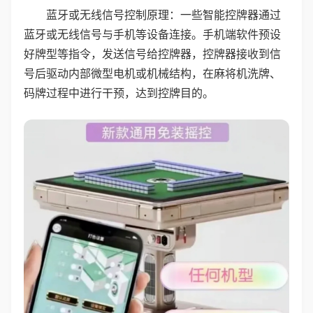
蓝牙或无线信号控制原理：一些智能控牌器通过
蓝牙或无线信号与手机等设备连接。手机端软件预设
好牌型等指令，发送信号给控牌器，控牌器接收到信
号后驱动内部微型电机或机械结构，在麻将机洗牌、
码牌过程中进行干预，达到控牌目的。