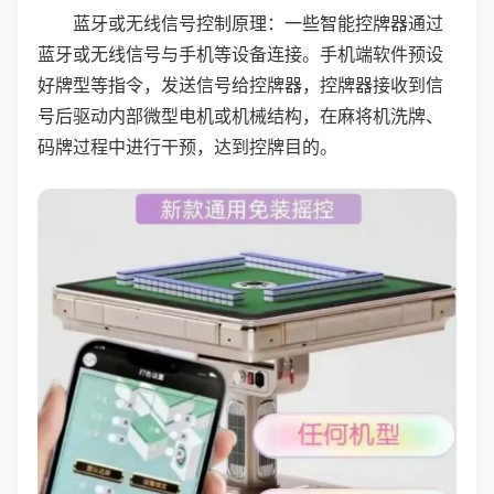
蓝牙或无线信号控制原理：一些智能控牌器通过
蓝牙或无线信号与手机等设备连接。手机端软件预设
好牌型等指令，发送信号给控牌器，控牌器接收到信
号后驱动内部微型电机或机械结构，在麻将机洗牌、
码牌过程中进行干预，达到控牌目的。