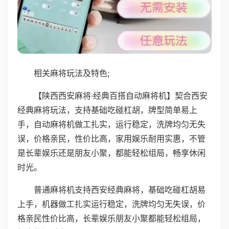
相关麻将玩法及特色;
【陕西西安麻将·经典百搭自动麻将机】契合西安
经典麻将玩法，支持基础吃碰杠胡，牌型简单易上
手，自动麻将机做工扎实，运行稳定，洗牌均匀无失
误，价格亲民，性价比高，家用娱乐耐用实惠，不管
是长辈娱乐还是朋友小聚，都能轻松组局，畅享休闲
时光。
普通麻将机支持西安经典麻将，基础吃碰杠胡易
上手，机器做工扎实运行稳定，洗牌均匀无失误，价
格亲民性价比高，长辈娱乐朋友小聚都能轻松组局，