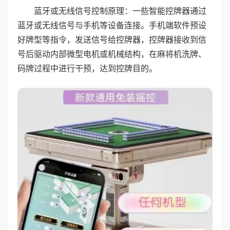
蓝牙或无线信号控制原理：一些智能控牌器通过
蓝牙或无线信号与手机等设备连接。手机端软件预设
好牌型等指令，发送信号给控牌器，控牌器接收到信
号后驱动内部微型电机或机械结构，在麻将机洗牌、
码牌过程中进行干预，达到控牌目的。