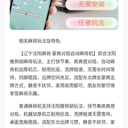
相关麻将玩法及特色;
【辽宁沈阳麻将·豪爽对局自动麻将机】契合沈阳
推倒胡麻将玩法，主打快节奏、高爽感对局，自动麻
将机加厚机芯，耐用抗造，洗牌极速，无需长时间等
待，四脚稳固，出牌空间充足，适配东北牌友豪爽出
牌方式，静音不扰邻，家用商用都可，朋友欢聚尽情
享受麻将乐趣。
普通麻将机支持沈阳推倒胡玩法，快节奏高爽感
对局，机器加厚机芯耐用抗造，洗牌极速无需等待，
桌面宽敞稳固，适配东北出牌习惯，静音不扰邻，家