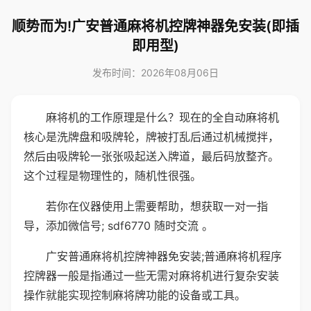
顺势而为!广安普通麻将机控牌神器免安装(即插
即用型)
发布时间：2026年08月06日
麻将机的工作原理是什么？现在的全自动麻将机
核心是洗牌盘和吸牌轮，牌被打乱后通过机械搅拌，
然后由吸牌轮一张张吸起送入牌道，最后码放整齐。
这个过程是物理性的，随机性很强。
若你在仪器使用上需要帮助，想获取一对一指
导，添加微信号; sdf6770 随时交流 。
广安普通麻将机控牌神器免安装;普通麻将机程序
控牌器一般是指通过一些无需对麻将机进行复杂安装
操作就能实现控制麻将牌功能的设备或工具。