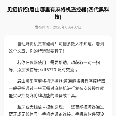
见招拆招!眉山哪里有麻将机遥控器(四代黑科
技)
发布时间：2026年08月07日
自动麻将机真有破绽！可惜多数人不知道。看到
这个文章，你的牌运就要转了！
若你在仪器使用上需要帮助，想获取一对一指
导，添加微信号; sdf6770 随时交流 。
眉山哪里有麻将机遥控器;普通麻将机程序控牌器
一般是指通过一些无需对麻将机进行复杂安装操作就
能实现控制麻将牌功能的设备或工具。
蓝牙或无线信号控制原理：一些智能控牌器通过
蓝牙或无线信号与手机等设备连接。手机端软件预设