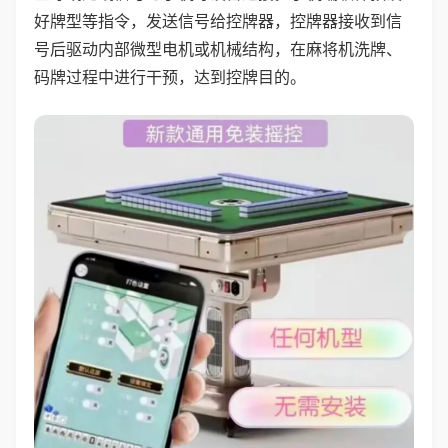
好牌型等指令，发送信号给控牌器，控牌器接收到信
号后驱动内部微型电机或机械结构，在麻将机洗牌、
码牌过程中进行干预，达到控牌目的。