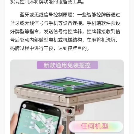
实现控制麻将牌功能的设备或工具。
蓝牙或无线信号控制原理：一些智能控牌器通过
蓝牙或无线信号与手机等设备连接。手机端软件预设
好牌型等指令，发送信号给控牌器，控牌器接收到信
号后驱动内部微型电机或机械结构，在麻将机洗牌、
码牌过程中进行干预，达到控牌目的。