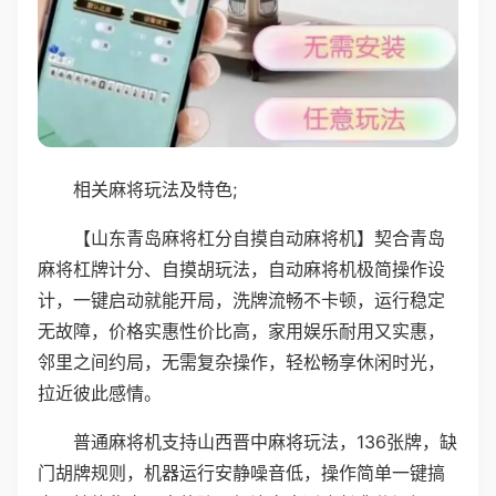
相关麻将玩法及特色;
【山东青岛麻将杠分自摸自动麻将机】契合青岛
麻将杠牌计分、自摸胡玩法，自动麻将机极简操作设
计，一键启动就能开局，洗牌流畅不卡顿，运行稳定
无故障，价格实惠性价比高，家用娱乐耐用又实惠，
邻里之间约局，无需复杂操作，轻松畅享休闲时光，
拉近彼此感情。
普通麻将机支持山西晋中麻将玩法，136张牌，缺
门胡牌规则，机器运行安静噪音低，操作简单一键搞