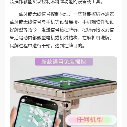
装操作就能实现控制麻将牌功能的设备或工具。
蓝牙或无线信号控制原理：一些智能控牌器通过
蓝牙或无线信号与手机等设备连接。手机端软件预设
好牌型等指令，发送信号给控牌器，控牌器接收到信
号后驱动内部微型电机或机械结构，在麻将机洗牌、
码牌过程中进行干预，达到控牌目的。