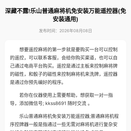
深藏不露!乐山普通麻将机免安装万能遥控器(免
安装通用)
发布时间：2026年08月08日
想要遥控麻将的第一步就是要购买一台可以控制
的遥控，可以联系客服，会给你购买渠道，也可以自
己通过电商平台购买。遥控是通过主板来控制麻将牌
的磁性，和骰子的磁性来控制麻将机来洗牌，遥控器
是通过你预先编好的程序。
若你在仪器使用上需要帮助，想获取一对一指
导，添加微信号; kkss8691 随时交流 。
乐山普通麻将机免安装万能遥控器;普通麻将机程
序控牌器一般是指通过一些无需对麻将机进行复杂安